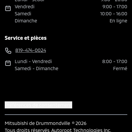
Vendredi
9:00
-
17:00
Samedi
10:00
-
16:00
Dimanche
En ligne
Service et pièces
819-474-0024
Lundi
-
Vendredi
8:00
-
17:00
Samedi
-
Dimanche
Fermé
Préférences de consentement
Mitsubishi de Drummondville
© 2026
Tous droits réservés
Autoroot Technologies Inc.