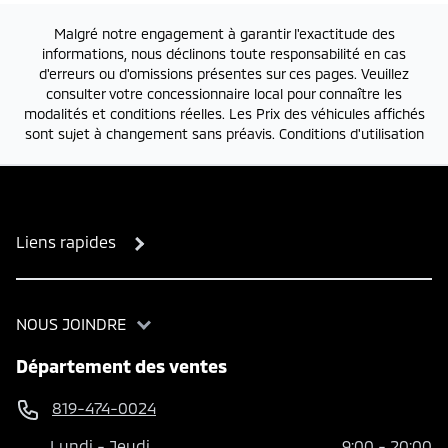
Malgré notre engagement à garantir l'exactitude des
informations, nous déclinons toute responsabilité en cas
d'erreurs ou d'omissions présentes sur ces pages. Veuillez
consulter votre concessionnaire local pour connaître les
modalités et conditions réelles. Les Prix des véhicules affichés
sont sujet à changement sans préavis.
Conditions d'utilisation
Liens rapides
NOUS JOINDRE
Département des ventes
819-474-0024
Lundi
-
Jeudi
9:00
-
20:00