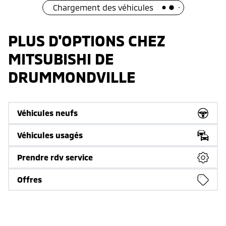
Chargement des véhicules
PLUS D'OPTIONS CHEZ
MITSUBISHI DE
DRUMMONDVILLE
Véhicules neufs
Véhicules usagés
Prendre rdv service
Offres