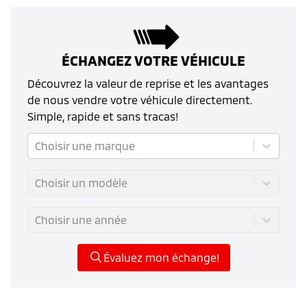
ÉCHANGEZ VOTRE VÉHICULE
Découvrez la valeur de reprise et les avantages
de nous vendre votre véhicule directement.
Simple, rapide et sans tracas!
Choisir une marque
Choisir un modèle
Choisir une année
Évaluez mon échange!