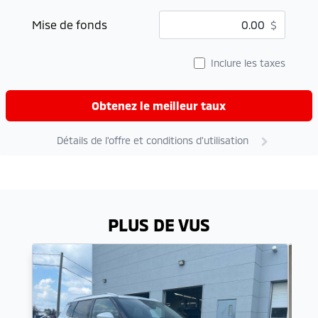
Mise de fonds
$
Inclure les taxes
Obtenez le meilleur taux
Détails de l'offre et conditions d'utilisation
PLUS DE VUS