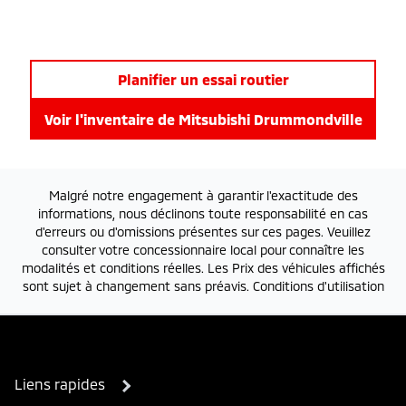
Planifier un essai routier
Voir l'inventaire de
Mitsubishi Drummondville
Malgré notre engagement à garantir l'exactitude des
informations, nous déclinons toute responsabilité en cas
d'erreurs ou d'omissions présentes sur ces pages. Veuillez
consulter votre concessionnaire local pour connaître les
modalités et conditions réelles. Les Prix des véhicules affichés
sont sujet à changement sans préavis.
Conditions d'utilisation
Liens rapides