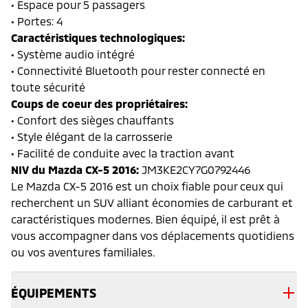
• Espace pour 5 passagers
• Portes: 4
Caractéristiques technologiques:
• Système audio intégré
• Connectivité Bluetooth pour rester connecté en
toute sécurité
Coups de coeur des propriétaires:
• Confort des sièges chauffants
• Style élégant de la carrosserie
• Facilité de conduite avec la traction avant
NIV du Mazda CX-5 2016:
JM3KE2CY7G0792446
Le Mazda CX-5 2016 est un choix fiable pour ceux qui
recherchent un SUV alliant économies de carburant et
caractéristiques modernes. Bien équipé, il est prêt à
vous accompagner dans vos déplacements quotidiens
ou vos aventures familiales.
ÉQUIPEMENTS