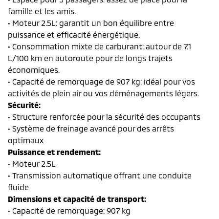
famille et les amis.
• Moteur 2.5L: garantit un bon équilibre entre
puissance et efficacité énergétique.
• Consommation mixte de carburant: autour de 7.1
L/100 km en autoroute pour de longs trajets
économiques.
• Capacité de remorquage de 907 kg: idéal pour vos
activités de plein air ou vos déménagements légers.
Sécurité:
• Structure renforcée pour la sécurité des occupants
• Système de freinage avancé pour des arrêts
optimaux
Puissance et rendement:
• Moteur 2.5L
• Transmission automatique offrant une conduite
fluide
Dimensions et capacité de transport:
• Capacité de remorquage: 907 kg