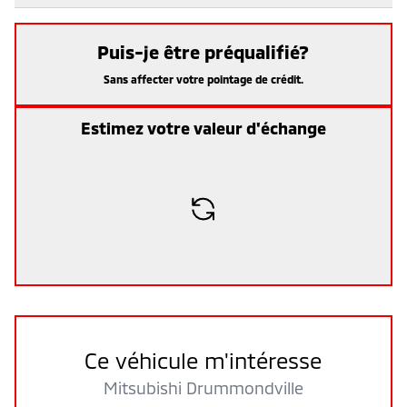
Puis-je être préqualifié?
Sans affecter votre pointage de crédit.
Estimez votre valeur d'échange
Ce véhicule m'intéresse
Mitsubishi Drummondville