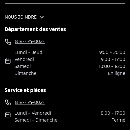
NOUS JOINDRE
Département des ventes
819-474-0024
Lundi
-
Jeudi
9:00
-
20:00
Vendredi
9:00
-
17:00
Samedi
10:00
-
16:00
Dimanche
En ligne
Service et pièces
819-474-0024
Lundi
-
Vendredi
8:00
-
17:00
Samedi
-
Dimanche
Fermé