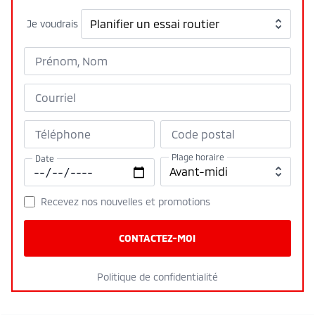
Je voudrais
Prénom, Nom
Courriel
Téléphone
Code postal
Plage horaire
Date
Recevez nos nouvelles et promotions
CONTACTEZ-MOI
Politique de confidentialité