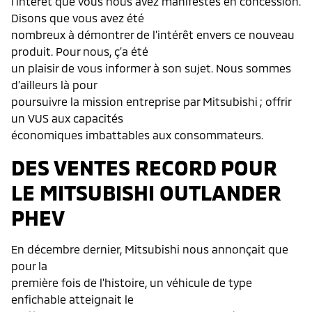
l’intérêt que vous nous avez manifestés en concession.
Disons que vous avez été
nombreux à démontrer de l’intérêt envers ce nouveau
produit. Pour nous, ç’a été
un plaisir de vous informer à son sujet. Nous sommes
d’ailleurs là pour
poursuivre la mission entreprise par Mitsubishi ; offrir
un VUS aux capacités
économiques imbattables aux consommateurs.
DES VENTES RECORD POUR
LE MITSUBISHI OUTLANDER
PHEV
En décembre dernier, Mitsubishi nous annonçait que
pour la
première fois de l’histoire, un véhicule de type
enfichable atteignait le