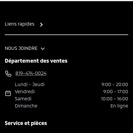
Liens rapides
NOUS JOINDRE
Département des ventes
819-474-0024
Lundi
-
Jeudi
9:00
-
20:00
Vendredi
9:00
-
17:00
Samedi
10:00
-
16:00
Dimanche
En ligne
Service et pièces