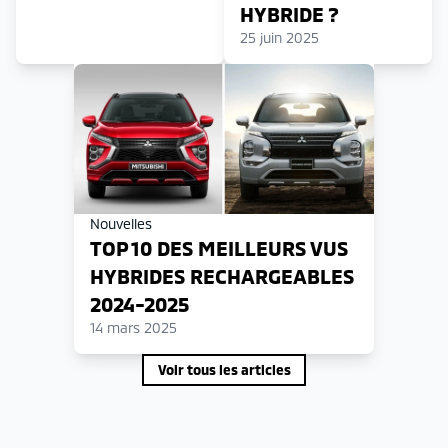
HYBRIDE ?
25 juin 2025
Nouvelles
TOP 10 DES MEILLEURS VUS
HYBRIDES RECHARGEABLES
2024-2025
14 mars 2025
Voir tous les articles