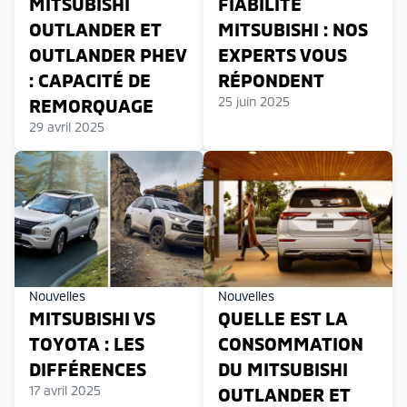
MITSUBISHI
FIABILITÉ
OUTLANDER ET
MITSUBISHI : NOS
OUTLANDER PHEV
EXPERTS VOUS
: CAPACITÉ DE
RÉPONDENT
25 juin 2025
REMORQUAGE
29 avril 2025
Nouvelles
Nouvelles
MITSUBISHI VS
QUELLE EST LA
TOYOTA : LES
CONSOMMATION
DIFFÉRENCES
DU MITSUBISHI
17 avril 2025
OUTLANDER ET