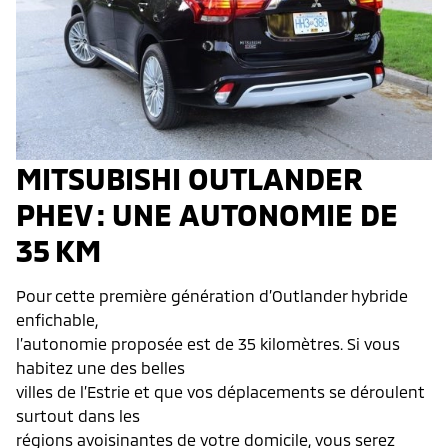
MITSUBISHI OUTLANDER
PHEV : UNE AUTONOMIE DE
35 KM
Pour cette première génération d’Outlander hybride
enfichable,
l’autonomie proposée est de 35 kilomètres. Si vous
habitez une des belles
villes de l’Estrie et que vos déplacements se déroulent
surtout dans les
régions avoisinantes de votre domicile, vous serez