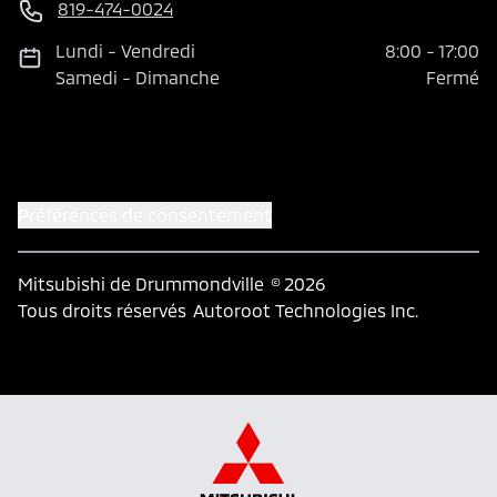
819-474-0024
Lundi
-
Vendredi
8:00
-
17:00
Samedi
-
Dimanche
Fermé
Préférences de consentement
Mitsubishi de Drummondville
© 2026
Tous droits réservés
Autoroot Technologies Inc.