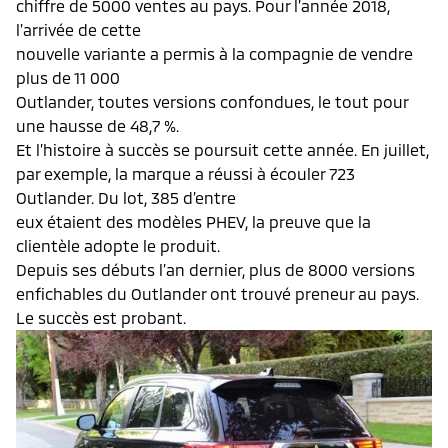
chiffre de 5000 ventes au pays. Pour l’année 2018,
l’arrivée de cette
nouvelle variante a permis à la compagnie de vendre
plus de 11 000
Outlander, toutes versions confondues, le tout pour
une hausse de 48,7 %.
Et l’histoire à succès se poursuit cette année. En juillet,
par exemple, la marque a réussi à écouler 723
Outlander. Du lot, 385 d’entre
eux étaient des modèles PHEV, la preuve que la
clientèle adopte le produit.
Depuis ses débuts l’an dernier, plus de 8000 versions
enfichables du Outlander ont trouvé preneur au pays.
Le succès est probant.