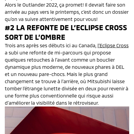
Alors le Outlander 2022, ça promet! Il devrait faire son
arrivée au pays vers le printemps, c’est donc un dossier
qu’on va suivre attentivement pour vous!
#2 LA REFONTE DE L’ECLIPSE CROSS
SORT DE L’OMBRE
Trois ans après ses débuts ici au Canada,
l’Eclipse Cross
a subi une refonte de mi-parcours qui propose
quelques retouches à l’avant comme un bouclier
dynamique plus moderne, de nouveaux phares à DEL
et un nouveau pare-chocs. Mais le plus grand
changement se trouve à l’arrière, où Mitsubishi laisse
tomber l’étrange lunette divisée en deux pour revenir à
une forme plus conventionnelle qui risque aussi
d’améliorer la visibilité dans le rétroviseur.