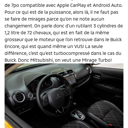
de 7po compatible avec Apple CarPlay et Android Auto.
Pour ce qui est de la puissance, alors là, il ne faut pas
se faire de mirages parce qu’on ne note aucun
changement. On parle donc d’un rutilant 3 cylindres de
1,2 litre de 72 chevaux, qui est en fait de la même
grosseur que le moteur que l’on retrouve dans le Buick
Encore, qui est quand même un VUS! La seule
différence, c’est qu’est turbocompressé dans le cas du
Buick. Donc Mitsubishi, on veut une Mirage Turbo!