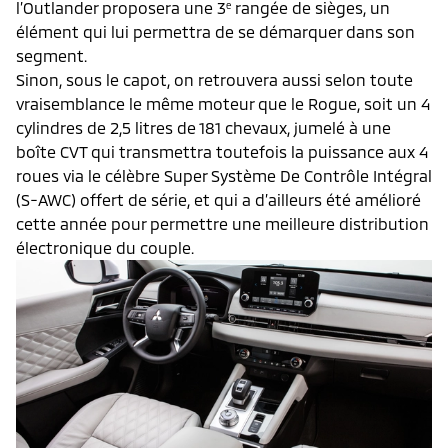
l’Outlander proposera une 3
rangée de sièges, un
e
élément qui lui permettra de se démarquer dans son
segment.
Sinon, sous le capot, on retrouvera aussi selon toute
vraisemblance le même moteur que le Rogue, soit un 4
cylindres de 2,5 litres de 181 chevaux, jumelé à une
boîte CVT qui transmettra toutefois la puissance aux 4
roues via le célèbre Super Système De Contrôle Intégral
(S-AWC) offert de série, et qui a d’ailleurs été amélioré
cette année pour permettre une meilleure distribution
électronique du couple.