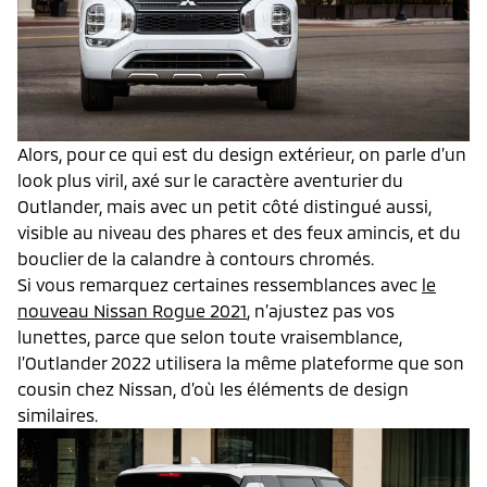
Alors, pour ce qui est du design extérieur, on parle d’un
look plus viril, axé sur le caractère aventurier du
Outlander, mais avec un petit côté distingué aussi,
visible au niveau des phares et des feux amincis, et du
bouclier de la calandre à contours chromés.
Si vous remarquez certaines ressemblances avec
le
nouveau Nissan Rogue 2021
, n’ajustez pas vos
lunettes, parce que selon toute vraisemblance,
l’Outlander 2022 utilisera la même plateforme que son
cousin chez Nissan, d’où les éléments de design
similaires.