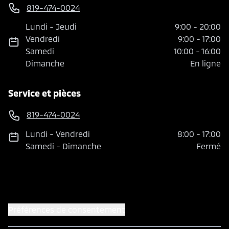
819-474-0024
Lundi
-
Jeudi
9:00
-
20:00
Vendredi
9:00
-
17:00
Samedi
10:00
-
16:00
Dimanche
En ligne
Service et pièces
819-474-0024
Lundi
-
Vendredi
8:00
-
17:00
Samedi
-
Dimanche
Fermé
Préférences de consentement