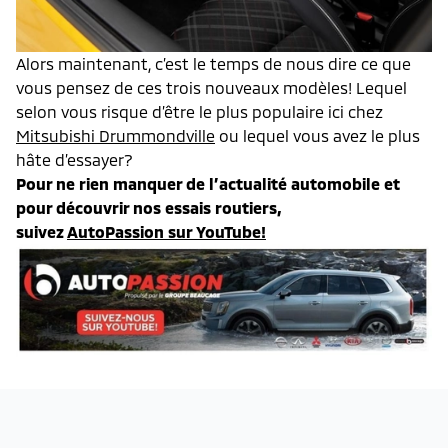
Alors maintenant, c’est le temps de nous dire ce que
vous pensez de ces trois nouveaux modèles! Lequel
selon vous risque d’être le plus populaire ici chez
Mitsubishi Drummondville
ou lequel vous avez le plus
hâte d’essayer?
Pour ne rien manquer de l’actualité automobile et
pour découvrir nos essais routiers,
suivez
AutoPassion sur YouTube!