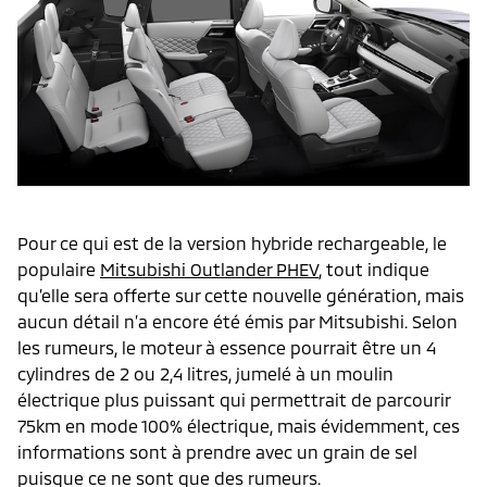
Pour ce qui est de la version hybride rechargeable, le
populaire
Mitsubishi Outlander PHEV
, tout indique
qu’elle sera offerte sur cette nouvelle génération, mais
aucun détail n’a encore été émis par Mitsubishi. Selon
les rumeurs, le moteur à essence pourrait être un 4
cylindres de 2 ou 2,4 litres, jumelé à un moulin
électrique plus puissant qui permettrait de parcourir
75km en mode 100% électrique, mais évidemment, ces
informations sont à prendre avec un grain de sel
puisque ce ne sont que des rumeurs.