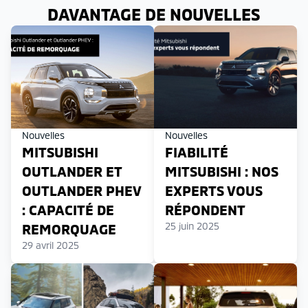
DAVANTAGE DE NOUVELLES
Nouvelles
Nouvelles
MITSUBISHI
FIABILITÉ
OUTLANDER ET
MITSUBISHI : NOS
OUTLANDER PHEV
EXPERTS VOUS
: CAPACITÉ DE
RÉPONDENT
25 juin 2025
REMORQUAGE
29 avril 2025