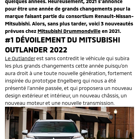
quelques années. Heureusement, 2021 s’annonce
pour être une année de grands changements pour la
marque faisant partie du consortium Renault-Nissan-
Mitsubishi. Alors, sans plus tarder, voici 3 nouveautés
prévues chez
Mitsubishi Drummondville
en 2021.
#1 DÉVOILEMENT DU MITSUBISHI
OUTLANDER 2022
Le Outlander
est sans contredit le véhicule qui subira
les plus grands changements cette année puisqu’on
aura droit à une toute nouvelle génération, fortement
inspirée du prototype Engelberg qui nous a été
présenté l’année passée, et qui proposera un nouveau
design extérieur et intérieur, un nouveau châssis, un
nouveau moteur et une nouvelle transmission.