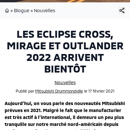
»
Blogue
»
Nouvelles
Page d'accueil
LES ECLIPSE CROSS,
MIRAGE ET OUTLANDER
2022 ARRIVENT
BIENTÔT
Nouvelles
Publié
par
Mitsubishi Drummondville
le
17 février 2021
Aujourd’hui, on vous parle des nouveautés Mitsubishi
prévues en 2021. Malgré le fait que le manufacturier
est très actif à l’international, il demeure un peu plus
tranquille sur notre marché nord-américain depuis