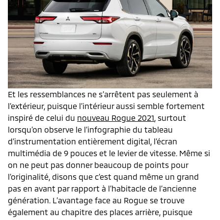
Et les ressemblances ne s’arrêtent pas seulement à
l’extérieur, puisque l’intérieur aussi semble fortement
inspiré de celui du
nouveau Rogue 2021
, surtout
lorsqu’on observe le l’infographie du tableau
d’instrumentation entièrement digital, l’écran
multimédia de 9 pouces et le levier de vitesse. Même si
on ne peut pas donner beaucoup de points pour
l’originalité, disons que c’est quand même un grand
pas en avant par rapport à l’habitacle de l’ancienne
génération. L’avantage face au Rogue se trouve
également au chapitre des places arrière, puisque