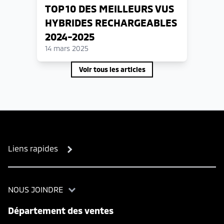
TOP 10 DES MEILLEURS VUS
HYBRIDES RECHARGEABLES
2024-2025
14 mars 2025
Voir tous les articles
Liens rapides
NOUS JOINDRE
Département des ventes