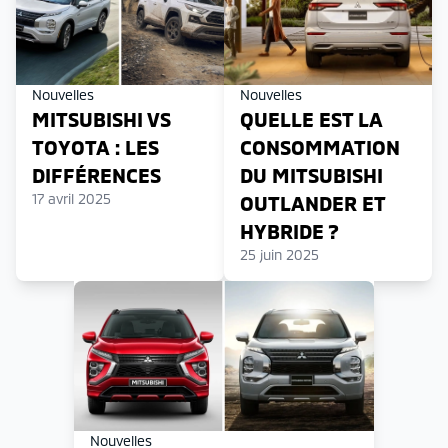
Nouvelles
Nouvelles
MITSUBISHI VS
QUELLE EST LA
TOYOTA : LES
CONSOMMATION
DIFFÉRENCES
DU MITSUBISHI
17 avril 2025
OUTLANDER ET
HYBRIDE ?
25 juin 2025
Nouvelles