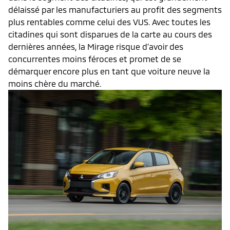
délaissé par les manufacturiers au profit des segments
plus rentables comme celui des VUS. Avec toutes les
citadines qui sont disparues de la carte au cours des
dernières années, la Mirage risque d’avoir des
concurrentes moins féroces et promet de se
démarquer encore plus en tant que voiture neuve la
moins chère du marché.