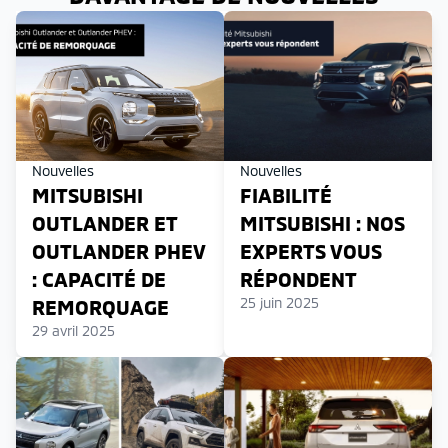
Nouvelles
Nouvelles
MITSUBISHI
FIABILITÉ
OUTLANDER ET
MITSUBISHI : NOS
OUTLANDER PHEV
EXPERTS VOUS
: CAPACITÉ DE
RÉPONDENT
25 juin 2025
REMORQUAGE
29 avril 2025