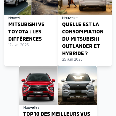
Nouvelles
Nouvelles
MITSUBISHI VS
QUELLE EST LA
TOYOTA : LES
CONSOMMATION
DIFFÉRENCES
DU MITSUBISHI
17 avril 2025
OUTLANDER ET
HYBRIDE ?
25 juin 2025
Nouvelles
TOP 10 DES MEILLEURS VUS