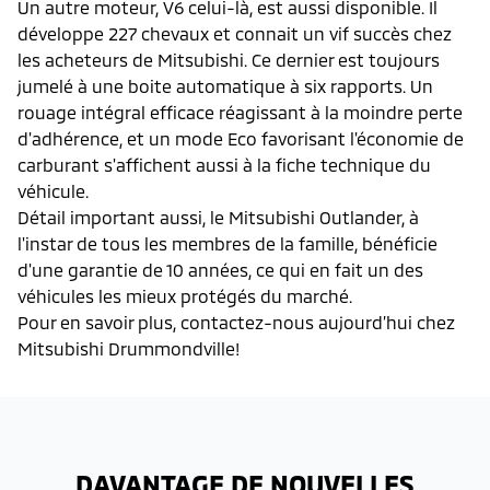
Un autre moteur, V6 celui-là, est aussi disponible. Il
développe 227 chevaux et connait un vif succès chez
les acheteurs de Mitsubishi. Ce dernier est toujours
jumelé à une boite automatique à six rapports. Un
rouage intégral efficace réagissant à la moindre perte
d'adhérence, et un mode Eco favorisant l'économie de
carburant s'affichent aussi à la fiche technique du
véhicule.
Détail important aussi, le Mitsubishi Outlander, à
l'instar de tous les membres de la famille, bénéficie
d'une garantie de 10 années, ce qui en fait un des
véhicules les mieux protégés du marché.
Pour en savoir plus, contactez-nous aujourd’hui chez
Mitsubishi Drummondville!
DAVANTAGE DE NOUVELLES