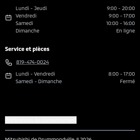
Lundi
-
Jeudi
9:00
-
20:00
Vendredi
9:00
-
17:00
Samedi
10:00
-
16:00
Dimanche
En ligne
Service et pièces
819-474-0024
Lundi
-
Vendredi
8:00
-
17:00
Samedi
-
Dimanche
Fermé
Préférences de consentement
Mitsubishi de Drummondville
© 2026