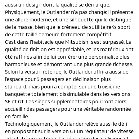
aussi un design dont la qualité se démarque.
Physiquement, le Outlander n'a pas changé: il présente
une allure moderne, et une silhouette qui le distingue
de la masse, bien que le créneau de sutilitaire4s sport
de cette taille demeure fortement compétitif.
C'est dans l'habitacle que Mitsubishi s'est surpassé. La
qualité de finition est appréciable, et les matériaux ont
été raffinés afin de lui conférer une personnalité plus
harmonieuse et démontrant une plus grande richesse.
Selon la version retenue, le Outlander offrira aussi de
l'espace pour 5 passagers en déclinaison plus
standard, mais pourra compter sur une troisième
banquette totalement dissimulable dans les versions
SE et GT. Les sièges supplémentaires pourront alors
accueillir des passagers pour une véritable randonnée
en famille.
Technologiquement, le Outlander relève aussi le défi
en proposant sur la version GT un régulateur de vitesse
adaptatif, un système d'atténuation des collisions et