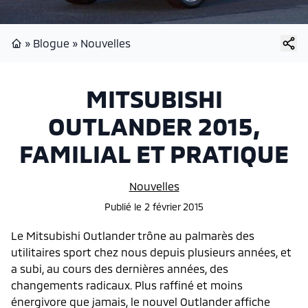
»
Blogue
»
Nouvelles
Page d'accueil
MITSUBISHI
OUTLANDER 2015,
FAMILIAL ET PRATIQUE
Nouvelles
Publié
le
2 février 2015
Le Mitsubishi Outlander trône au palmarès des
utilitaires sport chez nous depuis plusieurs années, et
a subi, au cours des dernières années, des
changements radicaux. Plus raffiné et moins
énergivore que jamais, le nouvel Outlander affiche