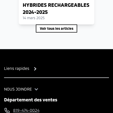
HYBRIDES RECHARGEABLES
2024-2025
14 mars 2025
Voir tous les articles
Liens rapides
NOUS JOINDRE
Département des ventes
819-474-0024