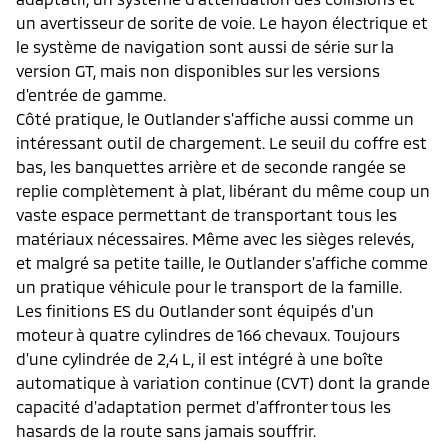
un avertisseur de sorite de voie. Le hayon électrique et
le système de navigation sont aussi de série sur la
version GT, mais non disponibles sur les versions
d'entrée de gamme.
Côté pratique, le Outlander s'affiche aussi comme un
intéressant outil de chargement. Le seuil du coffre est
bas, les banquettes arrière et de seconde rangée se
replie complètement à plat, libérant du même coup un
vaste espace permettant de transportant tous les
matériaux nécessaires. Même avec les sièges relevés,
et malgré sa petite taille, le Outlander s'affiche comme
un pratique véhicule pour le transport de la famille.
Les finitions ES du Outlander sont équipés d'un
moteur à quatre cylindres de 166 chevaux. Toujours
d'une cylindrée de 2,4 L, il est intégré à une boîte
automatique à variation continue (CVT) dont la grande
capacité d'adaptation permet d'affronter tous les
hasards de la route sans jamais souffrir.