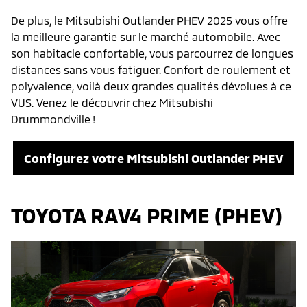
De plus, le Mitsubishi Outlander PHEV 2025 vous offre
la meilleure garantie sur le marché automobile. Avec
son habitacle confortable, vous parcourrez de longues
distances sans vous fatiguer. Confort de roulement et
polyvalence, voilà deux grandes qualités dévolues à ce
VUS. Venez le découvrir chez Mitsubishi
Drummondville !
Configurez votre Mitsubishi Outlander PHEV
TOYOTA RAV4 PRIME (PHEV)