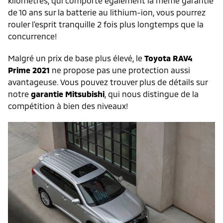
kilomètres, qui comporte également la même garantie
de 10 ans sur la batterie au lithium-ion, vous pourrez
rouler l’esprit tranquille 2 fois plus longtemps que la
concurrence!
Malgré un prix de base plus élevé, le
Toyota RAV4
Prime 2021
ne propose pas une protection aussi
avantageuse. Vous pouvez trouver plus de détails sur
notre
garantie Mitsubishi
, qui nous distingue de la
compétition à bien des niveaux!