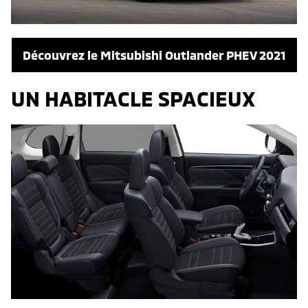
Découvrez le Mitsubishi Outlander PHEV 2021
UN HABITACLE SPACIEUX