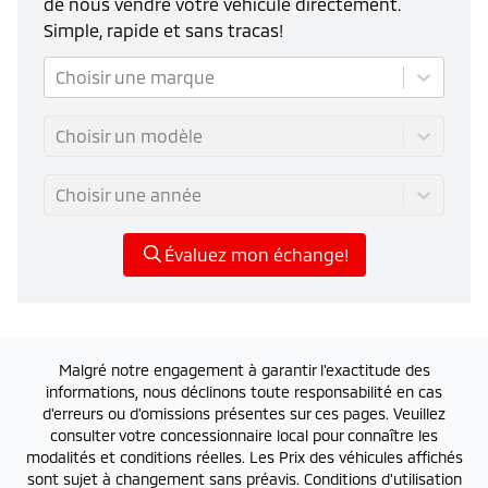
de nous vendre votre véhicule directement.
Simple, rapide et sans tracas!
Choisir une marque
Choisir un modèle
Choisir une année
Évaluez mon échange!
Malgré notre engagement à garantir l'exactitude des
informations, nous déclinons toute responsabilité en cas
d'erreurs ou d'omissions présentes sur ces pages. Veuillez
consulter votre concessionnaire local pour connaître les
modalités et conditions réelles. Les Prix des véhicules affichés
sont sujet à changement sans préavis.
Conditions d'utilisation