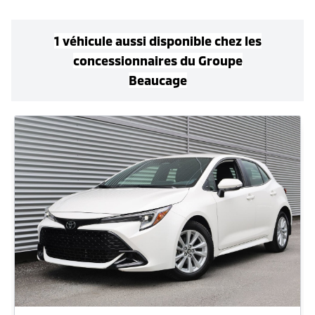
1
véhicule
aussi disponible
chez les
concessionnaires
du Groupe
Beaucage