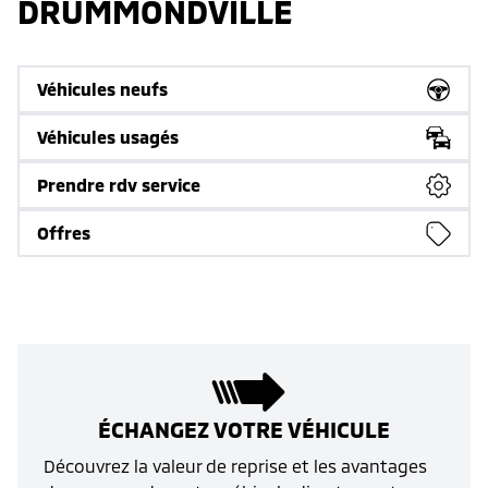
DRUMMONDVILLE
Véhicules neufs
Véhicules usagés
Prendre rdv service
Offres
ÉCHANGEZ VOTRE VÉHICULE
Découvrez la valeur de reprise et les avantages