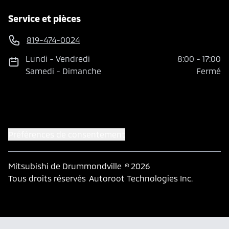
Service et pièces
819-474-0024
Lundi
-
Vendredi
8:00
-
17:00
Samedi
-
Dimanche
Fermé
Préférences de consentement
Mitsubishi de Drummondville
© 2026
Tous droits réservés
Autoroot Technologies Inc.