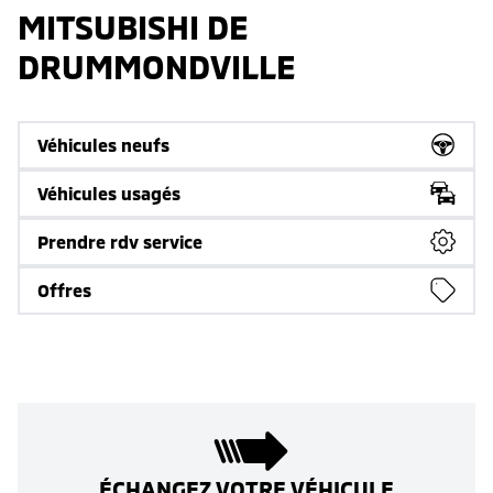
MITSUBISHI DE
DRUMMONDVILLE
Véhicules neufs
Véhicules usagés
Prendre rdv service
Offres
ÉCHANGEZ VOTRE VÉHICULE