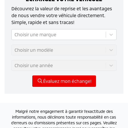
Découvrez la valeur de reprise et les avantages
de nous vendre votre véhicule directement.
Simple, rapide et sans tracas!
Choisir une marque
Choisir un modèle
Choisir une année
Évaluez mon échange!
Malgré notre engagement à garantir l'exactitude des
informations, nous déclinons toute responsabilité en cas
d'erreurs ou d'omissions présentes sur ces pages. Veuillez