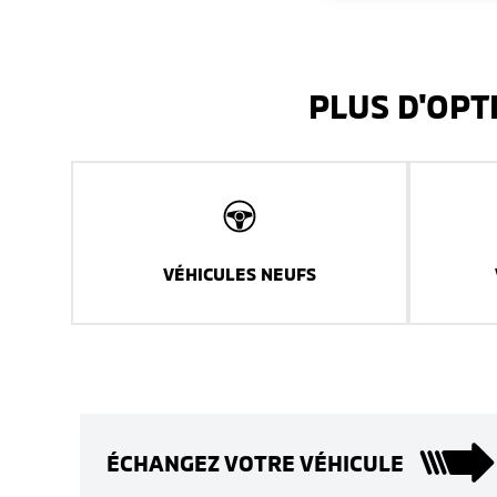
PLUS D'OPT
VÉHICULES NEUFS
ÉCHANGEZ VOTRE VÉHICULE