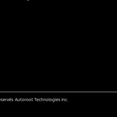
éservés
Autoroot Technologies Inc.