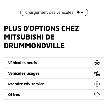
Chargement des véhicules
PLUS D'OPTIONS CHEZ
MITSUBISHI DE
DRUMMONDVILLE
Véhicules neufs
Véhicules usagés
Prendre rdv service
Offres