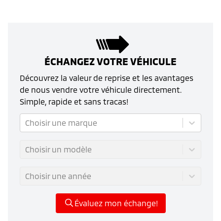
ÉCHANGEZ VOTRE VÉHICULE
Découvrez la valeur de reprise et les avantages
de nous vendre votre véhicule directement.
Simple, rapide et sans tracas!
Choisir une marque
Choisir un modèle
Choisir une année
Évaluez mon échange!