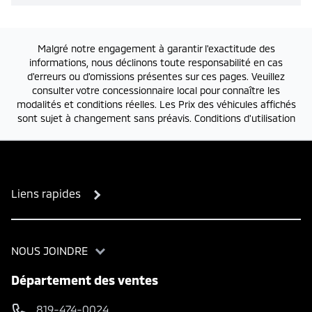
Malgré notre engagement à garantir l'exactitude des
informations, nous déclinons toute responsabilité en cas
d'erreurs ou d'omissions présentes sur ces pages. Veuillez
consulter votre concessionnaire local pour connaître les
modalités et conditions réelles. Les Prix des véhicules affichés
sont sujet à changement sans préavis.
Conditions d'utilisation
Liens rapides
NOUS JOINDRE
Département des ventes
819-474-0024