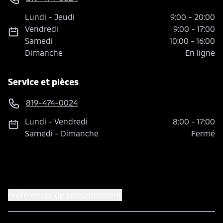
Lundi
-
Jeudi
9:00
-
20:00
Vendredi
9:00
-
17:00
Samedi
10:00
-
16:00
Dimanche
En ligne
Service et pièces
819-474-0024
Lundi
-
Vendredi
8:00
-
17:00
Samedi
-
Dimanche
Fermé
Préférences de consentement