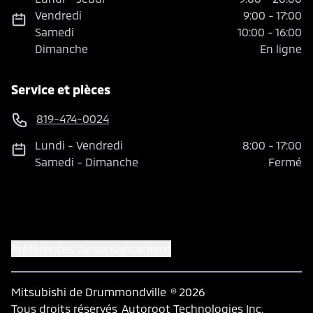
Vendredi
9:00
-
17:00
Samedi
10:00
-
16:00
Dimanche
En ligne
Service et pièces
819-474-0024
Lundi
-
Vendredi
8:00
-
17:00
Samedi
-
Dimanche
Fermé
Préférences de consentement
Mitsubishi de Drummondville
© 2026
Tous droits réservés
Autoroot Technologies Inc.