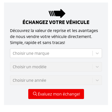
ÉCHANGEZ VOTRE VÉHICULE
Découvrez la valeur de reprise et les avantages
de nous vendre votre véhicule directement.
Simple, rapide et sans tracas!
Choisir une marque
Choisir un modèle
Choisir une année
Évaluez mon échange!