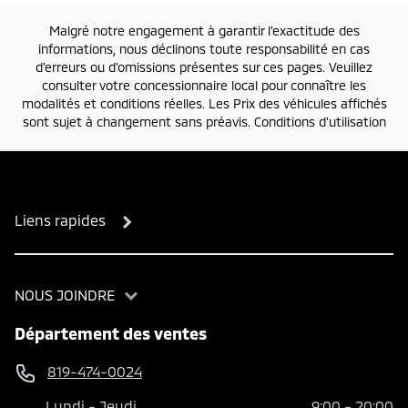
Malgré notre engagement à garantir l'exactitude des
informations, nous déclinons toute responsabilité en cas
d'erreurs ou d'omissions présentes sur ces pages. Veuillez
consulter votre concessionnaire local pour connaître les
modalités et conditions réelles. Les Prix des véhicules affichés
sont sujet à changement sans préavis.
Conditions d'utilisation
Liens rapides
NOUS JOINDRE
Département des ventes
819-474-0024
Lundi
-
Jeudi
9:00
-
20:00