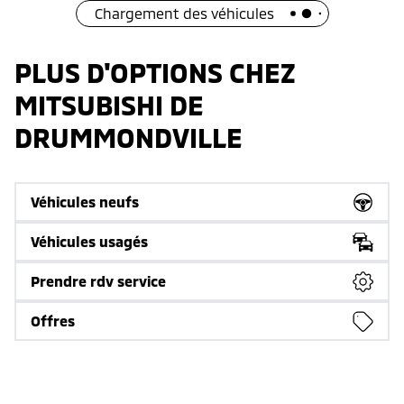
Chargement des véhicules
PLUS D'OPTIONS CHEZ
MITSUBISHI DE
DRUMMONDVILLE
Véhicules neufs
Véhicules usagés
Prendre rdv service
Offres