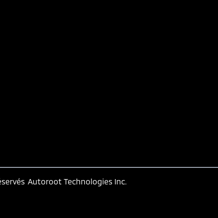
éservés
Autoroot Technologies Inc.