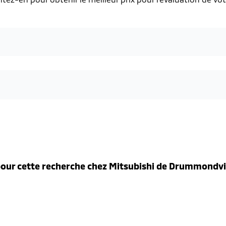
our cette recherche chez
Mitsubishi de Drummondvi