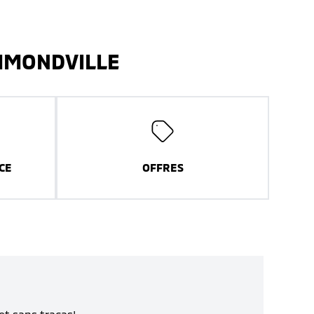
UMMONDVILLE
CE
OFFRES