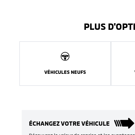
PLUS D'OPT
VÉHICULES NEUFS
ÉCHANGEZ VOTRE VÉHICULE