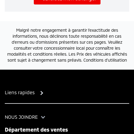
Malgré notre engagement à garantir l'exactitude des
informations, nous déclinons toute responsabilité en cas
d'erreurs ou d'omissions présentes sur ces pages. Veuillez
consulter votre concessionnaire local pour connaître les
modalités et conditions réelles. Les Prix des véhicules affichés
sont sujet à changement sans préavis.
Conditions d'utilisation
Liens rapides
NOUS JOINDRE
Département des ventes