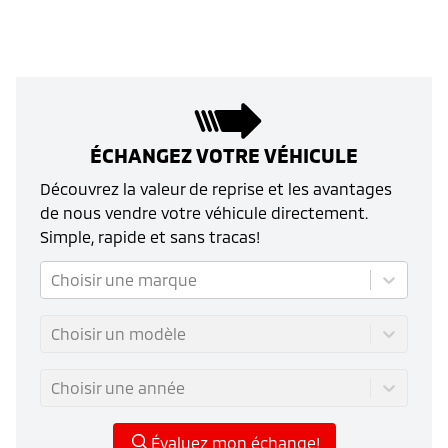
ÉCHANGEZ VOTRE VÉHICULE
Découvrez la valeur de reprise et les avantages
de nous vendre votre véhicule directement.
Simple, rapide et sans tracas!
Choisir une marque
Choisir un modèle
Choisir une année
Évaluez mon échange!