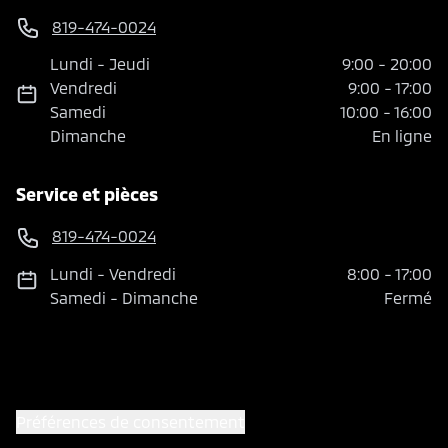
819-474-0024
Lundi
-
Jeudi
9:00
-
20:00
Vendredi
9:00
-
17:00
Samedi
10:00
-
16:00
Dimanche
En ligne
Service et pièces
819-474-0024
Lundi
-
Vendredi
8:00
-
17:00
Samedi
-
Dimanche
Fermé
Préférences de consentement