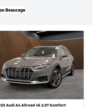
pe Beaucage
23 Audi A4 Allroad 45 2.0T Komfort