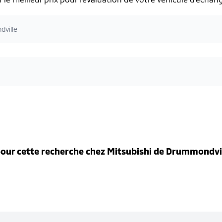
dville
our cette recherche chez
Mitsubishi de Drummondvi