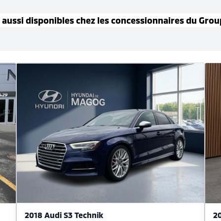
aussi disponible
s
chez les concessionnaires
du Grou
2018 Audi S3 Technik
20